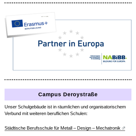
Campus Deroystraße
Unser Schulgebäude ist in räumlichen und organisatorischem
Verbund mit weiteren beruflichen Schulen:
Städtische Berufsschule für Metall – Design – Mechatronik