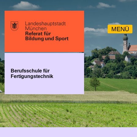
MENÜ
Berufsschule für
Fertigungstechnik