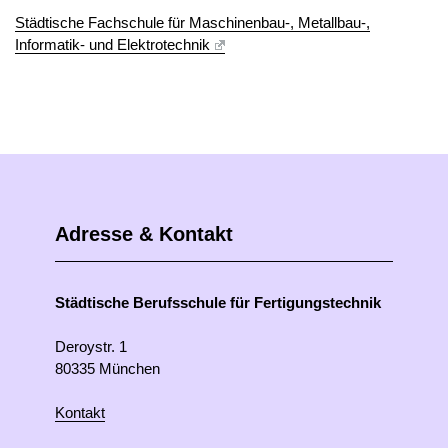
Städtische Fachschule für Maschinenbau-, Metallbau-,
Informatik- und Elektrotechnik
Adresse & Kontakt
Städtische Berufsschule für Fertigungstechnik
Deroystr. 1
80335 München
Kontakt