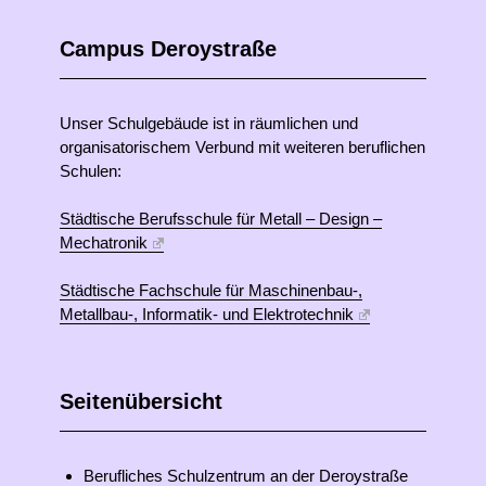
Campus Deroystraße
Unser Schulgebäude ist in räumlichen und
organisatorischem Verbund mit weiteren beruflichen
Schulen:
Städtische Berufsschule für Metall – Design –
Mechatronik
Städtische Fachschule für Maschinenbau-,
Metallbau-, Informatik- und Elektrotechnik
Seitenübersicht
Berufliches Schulzentrum an der Deroystraße