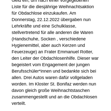
Geld ein, um nach einer vorgegebenen
Liste für die diesjährige Weihnachtsaktion
für Obdachlose einzukaufen. Am
Donnerstag, 22.12.2022 übergaben nun
Lehrkräfte und eine Schulklasse,
stellvertretend für alle anderen die Waren
(Handschuhe, Socken , verschiedene
Hygienemittel, aber auch Kerzen und
Feuerzeuge) an Frater Emmanuel Rotter,
den Leiter der Obdachlosenhilfe. Dieser war
begeistert vom Engagement der jungen
Berufsschüler*innen und bedankte sich bei
allen. Drei Autos waren dafür vollgeladen
worden. Im Kloster St. Bonifaz werden nun
davon gleich große Weihnachtstaschen
zusammengestellt und an die Obdachlosen
verteilt.