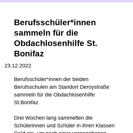
Berufsschüler*innen
sammeln für die
Obdachlosenhilfe St.
Bonifaz
23.12.2022
Berufsschüler*innen der beiden
Berufsschulen am Standort Deroystraße
sammeln für die Obdachlosenhilfe
St.Bonifaz
Drei Wochen lang sammelten die
Schülerinnen und Schüler in ihren Klassen