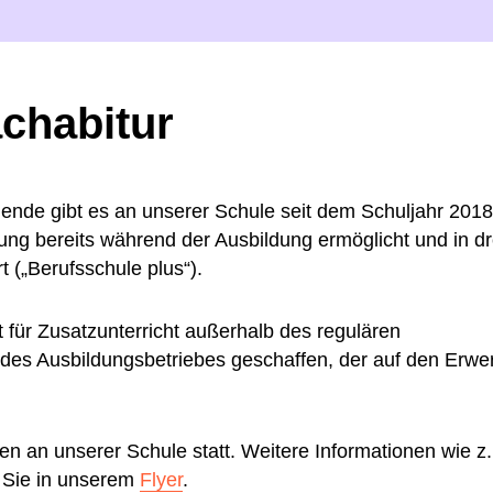
achabitur
dende gibt es an unserer Schule seit dem Schuljahr 2018
rung bereits während der Ausbildung ermöglicht und in dr
t („Berufsschule plus“).
für Zusatzunterricht außerhalb des regulären
t des Ausbildungsbetriebes geschaffen, der auf den Erwe
en an unserer Schule statt. Weitere Informationen wie z.
 Sie in unserem
Flyer
.