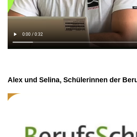
Alex und Selina, Schülerinnen der Ber