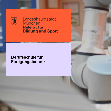
Berufsschule für
Fertigungstechnik