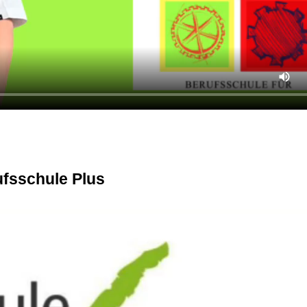
ufsschule Plus