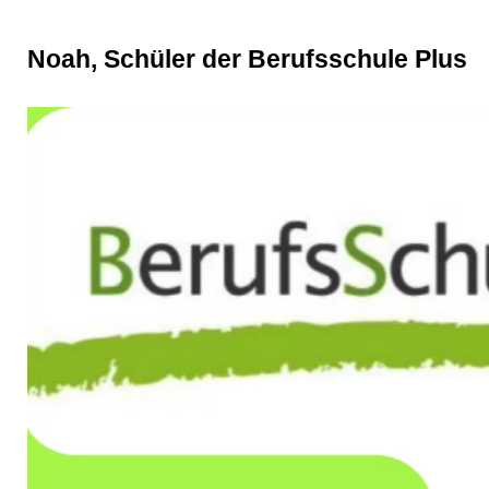
Noah, Schüler der Berufsschule Plus