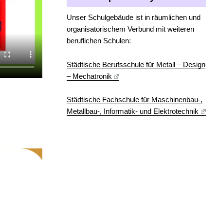
Unser Schulgebäude ist in räumlichen und
organisatorischem Verbund mit weiteren
beruflichen Schulen:
Städtische Berufsschule für Metall – Design
– Mechatronik
Städtische Fachschule für Maschinenbau-,
Metallbau-, Informatik- und Elektrotechnik