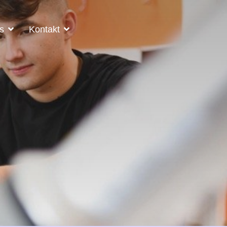
es
Kontakt